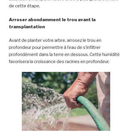
de cette étape.
Arroser abondamment le trou avant la
transplantation
Avant de planter votre arbre, arrosez le trou en
profondeur pour permettre à l’eau de s’infiltrer
profondément dans la terre en dessous. Cette humidité
favorisera la croissance des racines en profondeur.