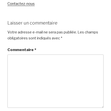
Contactez-nous
Laisser un commentaire
Votre adresse e-mail ne sera pas publiée.
Les champs
obligatoires sont indiqués avec
*
Commentaire
*