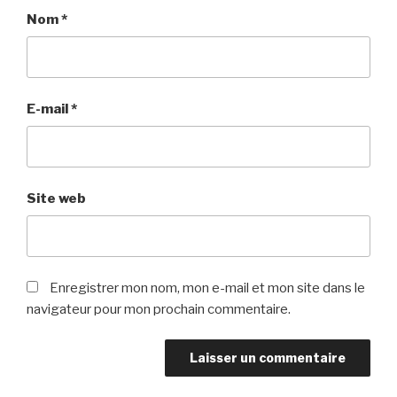
Nom
*
E-mail
*
Site web
Enregistrer mon nom, mon e-mail et mon site dans le
navigateur pour mon prochain commentaire.