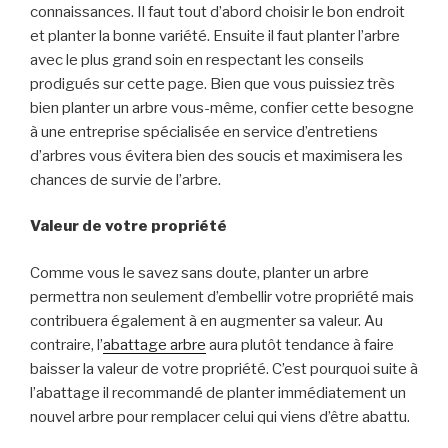
connaissances. Il faut tout d’abord choisir le bon endroit
et planter la bonne variété. Ensuite il faut planter l’arbre
avec le plus grand soin en respectant les conseils
prodigués sur cette page. Bien que vous puissiez très
bien planter un arbre vous-même, confier cette besogne
à
une entreprise spécialisée en
service d’entretiens
d’arbres
vous évitera bien des soucis et maximisera les
chances de survie de l’arbre.
Valeur de votre propriété
Comme vous le savez sans doute, planter un arbre
permettra non seulement d’embellir votre propriété mais
contribuera également à en augmenter sa valeur. Au
contraire, l’
abattage arbre
aura plutôt tendance à faire
baisser la valeur de votre propriété. C’est pourquoi suite à
l’abattage il recommandé de planter immédiatement un
nouvel arbre pour remplacer celui qui viens d’être abattu.